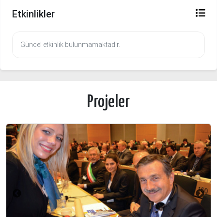
Etkinlikler
Güncel etkinlik bulunmamaktadır.
Projeler