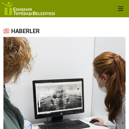
HABERLER