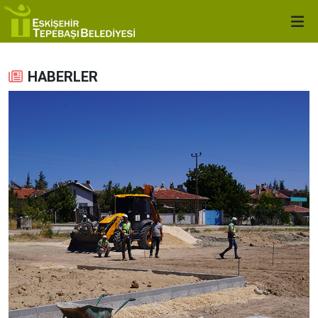
HABERLER