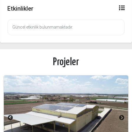
Etkinlikler
Güncel etkinlik bulunmamaktadır.
Projeler