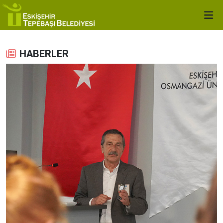
HABERLER