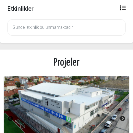
Etkinlikler
Güncel etkinlik bulunmamaktadır.
Projeler