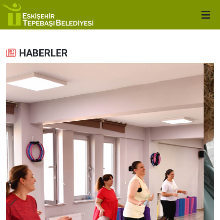
HABERLER