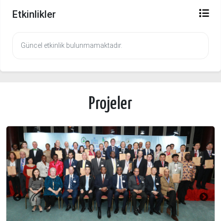
Etkinlikler
Güncel etkinlik bulunmamaktadır.
Projeler