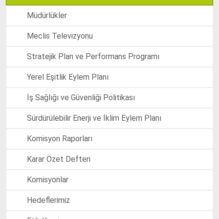
Müdürlükler
Meclis Televizyonu
Stratejik Plan ve Performans Programı
Yerel Eşitlik Eylem Planı
İş Sağlığı ve Güvenliği Politikası
Sürdürülebilir Enerji ve İklim Eylem Planı
Komisyon Raporları
Karar Özet Defteri
Komisyonlar
Hedeflerimiz