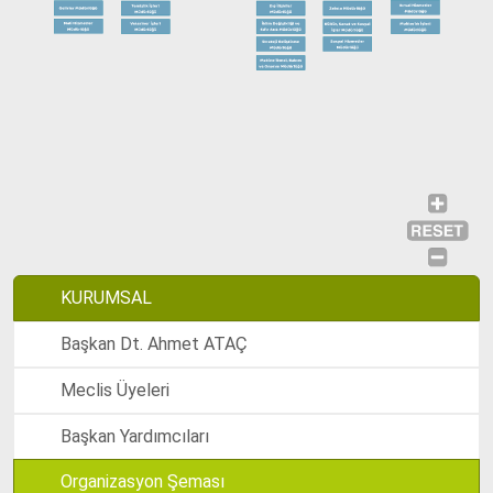
KURUMSAL
Başkan Dt. Ahmet ATAÇ
Meclis Üyeleri
Başkan Yardımcıları
Organizasyon Şeması