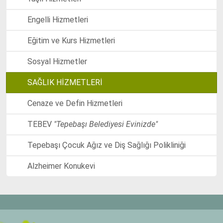
Engelli Hizmetleri
Eğitim ve Kurs Hizmetleri
Sosyal Hizmetler
SAĞLIK HİZMETLERİ
Cenaze ve Defin Hizmetleri
TEBEV
"Tepebaşı Belediyesi Evinizde"
Tepebaşı Çocuk Ağız ve Diş Sağlığı Polikliniği
Alzheimer Konukevi