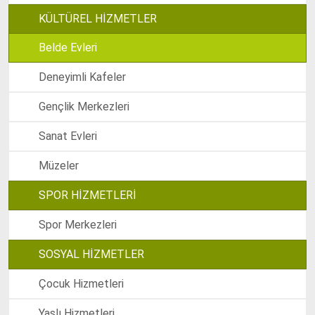
KÜLTÜREL HİZMETLER
Belde Evleri
Deneyimli Kafeler
Gençlik Merkezleri
Sanat Evleri
Müzeler
SPOR HİZMETLERİ
Spor Merkezleri
SOSYAL HİZMETLER
Çocuk Hizmetleri
Yaşlı Hizmetleri