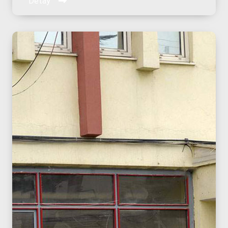
Detay