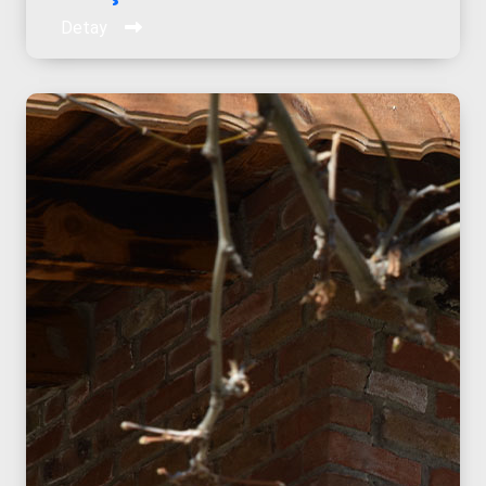
Detay