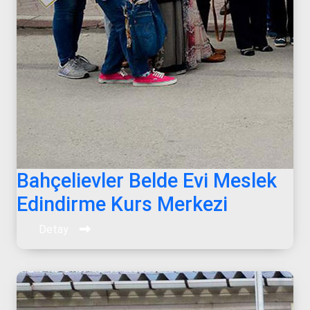
Bahçelievler Belde Evi Meslek
Edindirme Kurs Merkezi
Detay