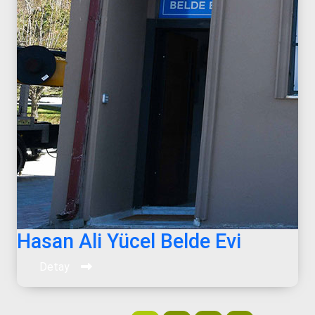
Hasan Ali Yücel Belde Evi
Detay