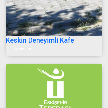
Keskin Deneyimli Kafe
Detay