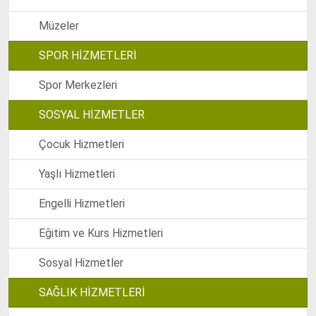
Müzeler
SPOR HİZMETLERİ
Spor Merkezleri
SOSYAL HİZMETLER
Çocuk Hizmetleri
Yaşlı Hizmetleri
Engelli Hizmetleri
Eğitim ve Kurs Hizmetleri
Sosyal Hizmetler
SAĞLIK HİZMETLERİ