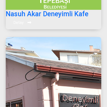
Nasuh Akar Deneyimli Kafe
Detay