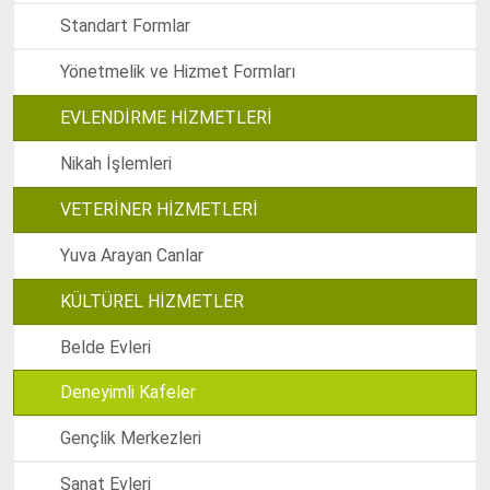
Standart Formlar
Yönetmelik ve Hizmet Formları
EVLENDİRME HİZMETLERİ
Nikah İşlemleri
VETERİNER HİZMETLERİ
Yuva Arayan Canlar
KÜLTÜREL HİZMETLER
Belde Evleri
Deneyimli Kafeler
Gençlik Merkezleri
Sanat Evleri