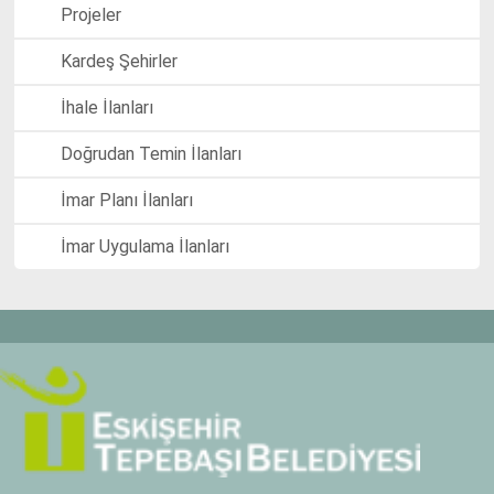
Projeler
Kardeş Şehirler
İhale İlanları
Doğrudan Temin İlanları
İmar Planı İlanları
İmar Uygulama İlanları