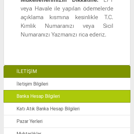
veya Havale ile yapılan ödemelerde
açıklama kısmına kesinlikle T.C.
Kimlik Numaranızı veya Sicil
Numaranızı Yazmanızı rica ederiz.
İLETİŞİM
İletişim Bilgileri
Banka Hesap Bilgileri
Katı Atık Banka Hesap Bilgileri
Pazar Yerleri
Muhtarlıklar