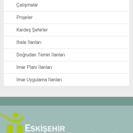
Çalışmalar
Projeler
Kardeş Şehirler
İhale İlanları
Doğrudan Temin İlanları
İmar Planı İlanları
İmar Uygulama İlanları