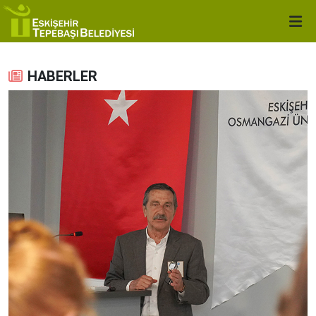
HABERLER