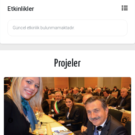
Etkinlikler
Güncel etkinlik bulunmamaktadır.
Projeler